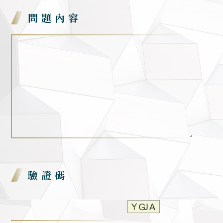
問題內容
驗證碼