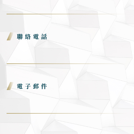
聯絡電話
電子郵件