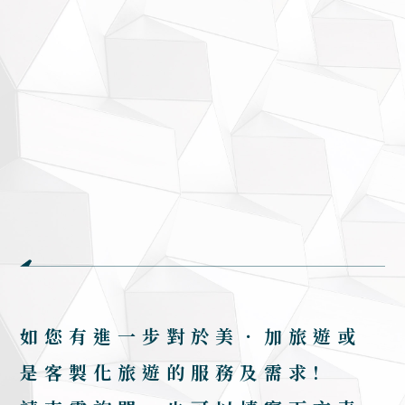
如您有進一步對於美．加旅遊或
是客製化旅遊的服務及需求!