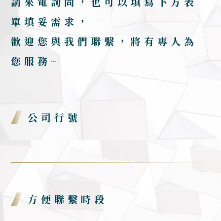
請來電詢問，也可以填寫下方表
單填妥需求，
歡迎您與我們聯繫，將有專人為
您服務~
公司行號
方便聯繫時段