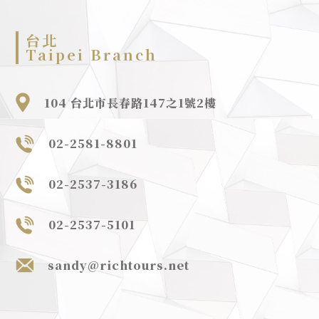
台北
Taipei Branch
104 台北市長春路147之1號2樓
02-2581-8801
02-2537-3186
02-2537-5101
sandy@richtours.net