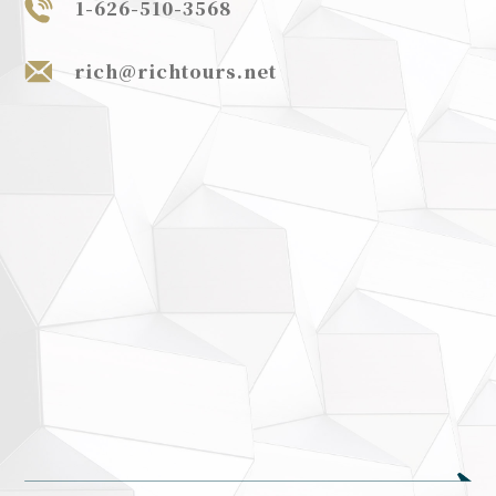
1-626-510-3568
合作夥伴
rich@richtours.net
媒體報導
聯絡我們