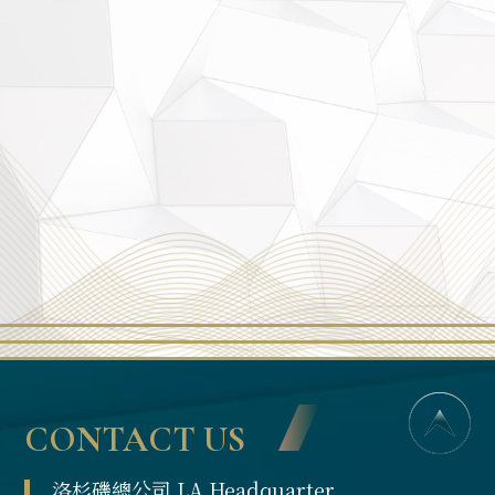
CONTACT US
洛杉磯總公司 LA Headquarter